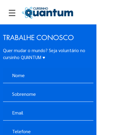
TRABALHE CONOSCO
Quer mudar o mundo? Seja voluntário no
cursinho QUANTUM ♥