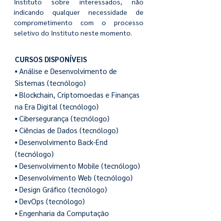
Instituto sobre interessados, não
indicando qualquer necessidade de
comprometimento com o processo
seletivo do Instituto neste momento.
CURSOS DISPONÍVEIS
▪ Análise e Desenvolvimento de
Sistemas (tecnólogo)
▪ Blockchain, Criptomoedas e Finanças
na Era Digital (tecnólogo)
▪ Cibersegurança (tecnólogo)
▪ Ciências de Dados (tecnólogo)
▪ Desenvolvimento Back-End
(tecnólogo)
▪ Desenvolvimento Mobile (tecnólogo)
▪ Desenvolvimento Web (tecnólogo)
▪ Design Gráfico (tecnólogo)
▪ DevOps (tecnólogo)
▪ Engenharia da Computação