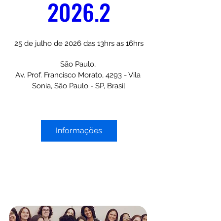
2026.2
25 de julho de 2026 das 13hrs as 16hrs
São Paulo
, 
Av. Prof. Francisco Morato, 4293 - Vila 
Sonia, São Paulo - SP, Brasil
Informações