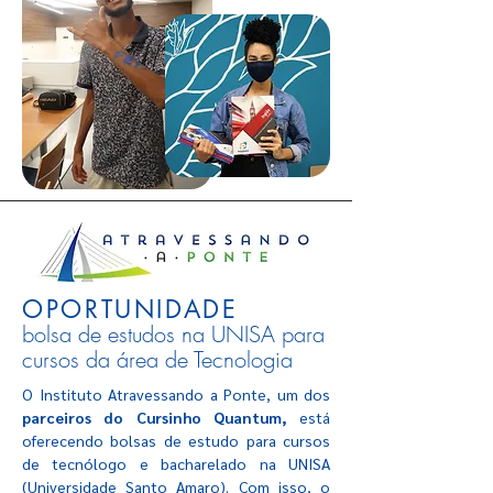
OPORTUNIDADE
bolsa de estudos na UNISA para
cursos
da área de Tecnologia
O Instituto Atravessando a Ponte, um dos
parceiros do Cursinho Quantum,
está
oferecendo bolsas de estudo para cursos
de tecnólogo e bacharelado na UNISA
(Universidade Santo Amaro). Com isso, o