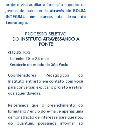
projeto visa auxiliar a formação superior de
jovens de baixa renda
através de BOLSA
INTEGRAL em cursos da área de
tecnologia.
PROCESSO SELETIVO
DO
INSTITUTO ATRAVESSANDO A
PONTE
REQUISITOS
- Ter entre 18 e 24 anos
- Residente do estado de São Paulo
Coordenadores Pedagógicos do
Instituto entrarão em contato com você
para conversar, explicar o projeto e retirar
quaisquer dúvidas.
Reiteramos que o preenchimento do
formulário / envio do e-mail é apenas uma
demonstração de interesse para que nós,
do Quantum, possamos informar ao