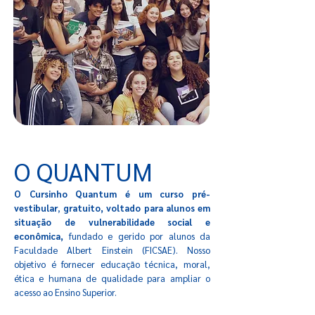
O QUANTUM
O Cursinho Quantum é um curso pré-
vestibular
,
gratuito, voltado para alunos em
situação de vulnerabilidade social e
econômica,
fundado e gerido por alunos da
Faculdade Albert Einstein (FICSAE).
Nosso
objetivo é fornecer educação técnica, moral,
ética e humana de qualidade para ampliar o
acesso ao Ensino Superior.