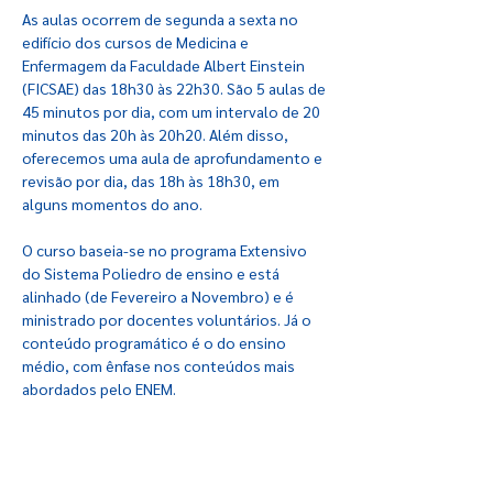
As aulas ocorrem de segunda a sexta no
edifício dos cursos de Medicina e
Enfermagem da Faculdade Albert Einstein
(FICSAE) das 18h30 às 22h30. São 5 aulas de
45 minutos por dia, com um intervalo de 20
minutos das 20h às 20h20. Além disso,
oferecemos uma aula de aprofundamento e
revisão por dia, das 18h às 18h30, em
alguns momentos do ano.
O curso baseia-se no programa Extensivo
do Sistema Poliedro de ensino e está
alinhado (de Fevereiro a Novembro) e é
ministrado por docentes voluntários. Já o
conteúdo programático é o do ensino
médio, com ênfase nos conteúdos mais
abordados pelo ENEM.