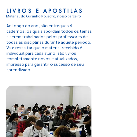
LIVROS E APOSTILAS
Material do Cursinho Poliedro, nosso parceiro.
Ao longo do ano, são entregues 6
cadernos, os quais abordam todos os temas
a serem trabalhados pelos professores de
todas as disciplinas durante aquele período.
Vale ressaltar que o material recebido é
individual para cada aluno, são livros
completamente novos e atualizados,
impresso para garantir o sucesso de seu
aprendizado.