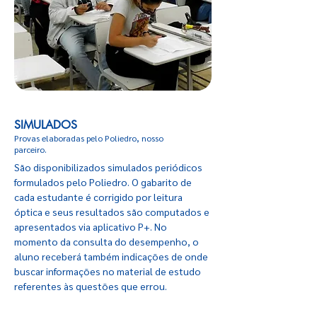
SIMULADOS
Provas elaboradas pelo Poliedro, nosso
parceiro.
São disponibilizados simulados periódicos
formulados pelo Poliedro. O gabarito de
cada estudante é corrigido por leitura
óptica e seus resultados são computados e
apresentados via aplicativo P+. No
momento da consulta do desempenho, o
aluno receberá também indicações de onde
buscar informações no material de estudo
referentes às questões que errou.