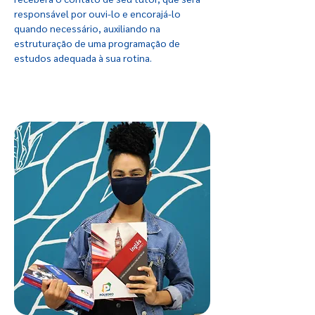
responsável por ouvi-lo e encorajá-lo
quando necessário, auxiliando na
estruturação de uma programação de
estudos adequada à sua rotina.