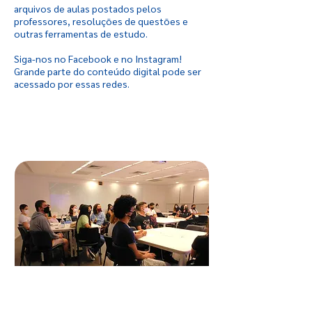
arquivos de aulas postados pelos
professores, resoluções de questões e
outras ferramentas de estudo.
Siga-nos no
Facebook
e no
Instagram
!
Grande parte do conteúdo digital pode ser
acessado por essas redes.