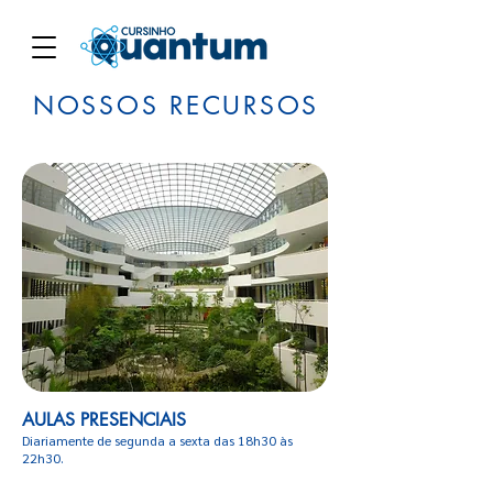
NOSSOS RECURSOS
AULAS PRESENCIAIS
Diariamente de segunda a sexta das 18h30 às
22h30.