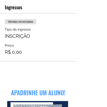
Ingressos
Vendas encerradas
Tipo de ingresso
INSCRIÇÃO
Preço
R$ 0,00
APADRINHE UM ALUNO!