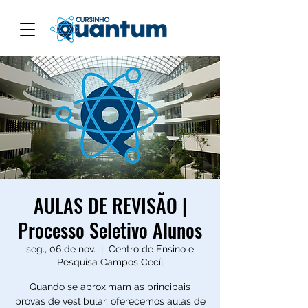
AULAS DE REVISÃO |
Processo Seletivo Alunos
seg., 06 de nov.
  |  
Centro de Ensino e
Pesquisa Campos Cecíl
Quando se aproximam as principais
provas de vestibular, oferecemos aulas de